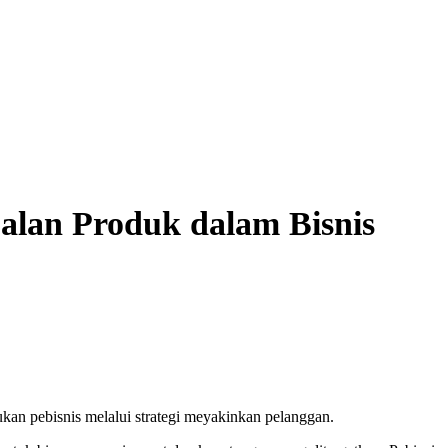
alan Produk dalam Bisnis
ukan pebisnis melalui strategi meyakinkan pelanggan.