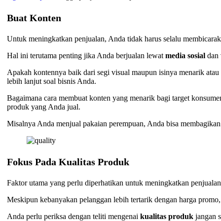
Buat Konten
Untuk meningkatkan penjualan, Anda tidak harus selalu membicara
Hal ini terutama penting jika Anda berjualan lewat
media sosial
dan
Apakah kontennya baik dari segi visual maupun isinya menarik at
lebih lanjut soal bisnis Anda.
Bagaimana cara membuat konten yang menarik bagi target konsumen
produk yang Anda jual.
Misalnya Anda menjual pakaian perempuan, Anda bisa membagikan 
Fokus Pada Kualitas Produk
Faktor utama yang perlu diperhatikan untuk meningkatkan penjuala
Meskipun kebanyakan pelanggan lebih tertarik dengan harga promo
Anda perlu periksa dengan teliti mengenai
kualitas produk
jangan 