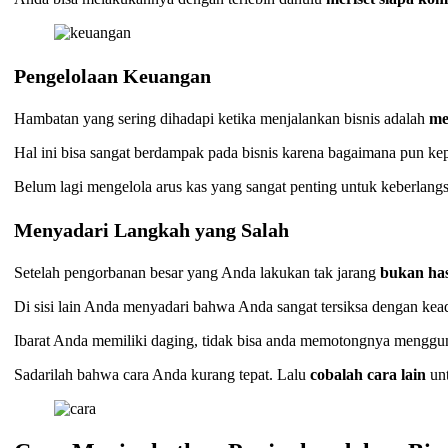
Pengelolaan Keuangan
Hambatan yang sering dihadapi ketika menjalankan bisnis adalah
me
Hal ini bisa sangat berdampak pada bisnis karena bagaimana pun ke
Belum lagi mengelola arus kas yang sangat penting untuk keberlangsu
Menyadari Langkah yang Salah
Setelah pengorbanan besar yang Anda lakukan tak jarang
bukan has
Di sisi lain Anda menyadari bahwa Anda sangat tersiksa dengan kea
Ibarat Anda memiliki daging, tidak bisa anda memotongnya menggun
Sadarilah bahwa cara Anda kurang tepat. Lalu
cobalah cara lain
unt