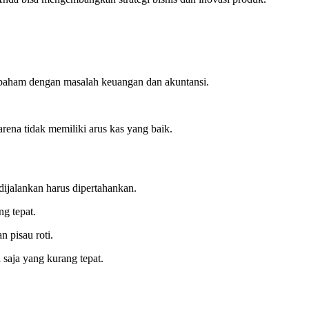
 paham dengan masalah keuangan dan akuntansi.
rena tidak memiliki arus kas yang baik.
dijalankan harus dipertahankan.
g tepat.
 pisau roti.
 saja yang kurang tepat.