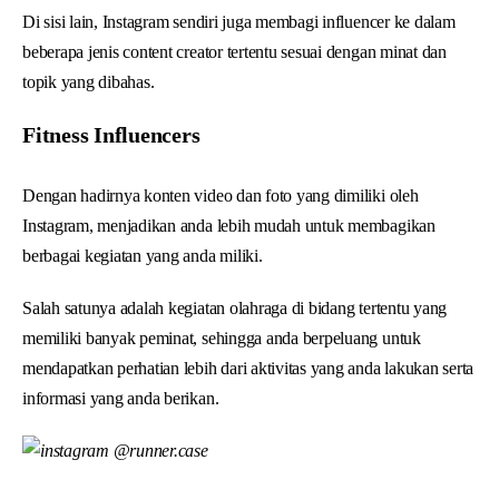
Di sisi lain, Instagram sendiri juga membagi influencer ke dalam
beberapa jenis content creator tertentu sesuai dengan minat dan
topik yang dibahas.
Fitness Influencers
Dengan hadirnya konten video dan foto yang dimiliki oleh
Instagram, menjadikan anda lebih mudah untuk membagikan
berbagai kegiatan yang anda miliki.
Salah satunya adalah kegiatan olahraga di bidang tertentu yang
memiliki banyak peminat, sehingga anda berpeluang untuk
mendapatkan perhatian lebih dari aktivitas yang anda lakukan serta
informasi yang anda berikan.