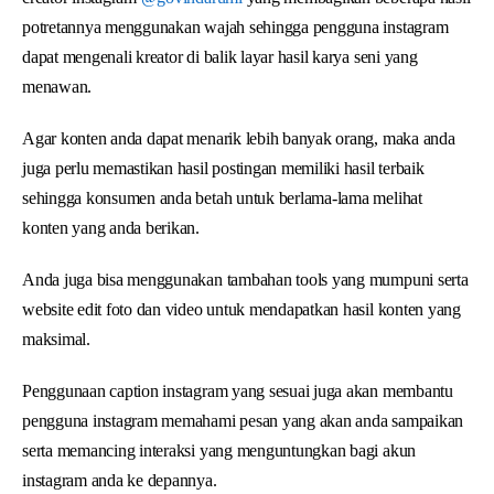
potretannya menggunakan wajah sehingga pengguna instagram
dapat mengenali kreator di balik layar hasil karya seni yang
menawan.
Agar konten anda dapat menarik lebih banyak orang, maka anda
juga perlu memastikan hasil postingan memiliki hasil terbaik
sehingga konsumen anda betah untuk berlama-lama melihat
konten yang anda berikan.
Anda juga bisa menggunakan tambahan tools yang mumpuni serta
website edit foto dan video untuk mendapatkan hasil konten yang
maksimal.
Penggunaan caption instagram yang sesuai juga akan membantu
pengguna instagram memahami pesan yang akan anda sampaikan
serta memancing interaksi yang menguntungkan bagi akun
instagram anda ke depannya.