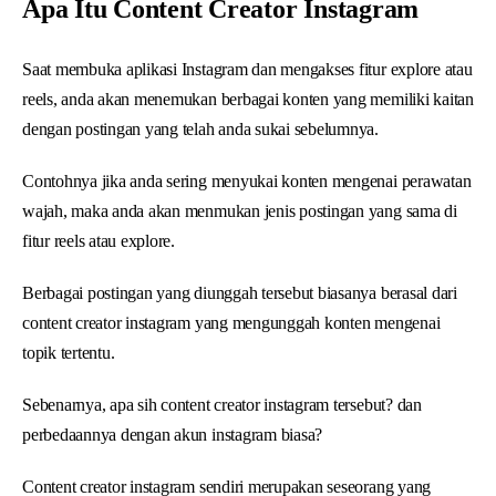
Apa Itu Content Creator Instagram
Saat membuka aplikasi Instagram dan mengakses fitur explore atau
reels, anda akan menemukan berbagai konten yang memiliki kaitan
dengan postingan yang telah anda sukai sebelumnya.
Contohnya jika anda sering menyukai konten mengenai perawatan
wajah, maka anda akan menmukan jenis postingan yang sama di
fitur reels atau explore.
Berbagai postingan yang diunggah tersebut biasanya berasal dari
content creator instagram yang mengunggah konten mengenai
topik tertentu.
Sebenarnya, apa sih content creator instagram tersebut? dan
perbedaannya dengan akun instagram biasa?
Content creator instagram sendiri merupakan seseorang yang