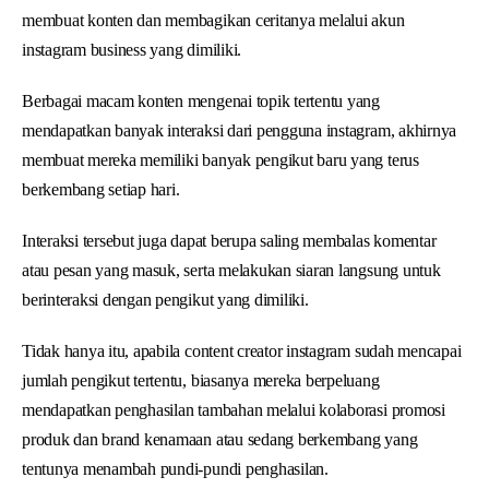
membuat konten dan membagikan ceritanya melalui akun
instagram business yang dimiliki.
Berbagai macam konten mengenai topik tertentu yang
mendapatkan banyak interaksi dari pengguna instagram, akhirnya
membuat mereka memiliki banyak pengikut baru yang terus
berkembang setiap hari.
Interaksi tersebut juga dapat berupa saling membalas komentar
atau pesan yang masuk, serta melakukan siaran langsung untuk
berinteraksi dengan pengikut yang dimiliki.
Tidak hanya itu, apabila content creator instagram sudah mencapai
jumlah pengikut tertentu, biasanya mereka berpeluang
mendapatkan penghasilan tambahan melalui kolaborasi promosi
produk dan brand kenamaan atau sedang berkembang yang
tentunya menambah pundi-pundi penghasilan.