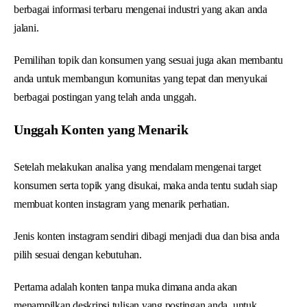
berbagai informasi terbaru mengenai industri yang akan anda
jalani.
Pemilihan topik dan konsumen yang sesuai juga akan membantu
anda untuk membangun komunitas yang tepat dan menyukai
berbagai postingan yang telah anda unggah.
Unggah Konten yang Menarik
Setelah melakukan analisa yang mendalam mengenai target
konsumen serta topik yang disukai, maka anda tentu sudah siap
membuat konten instagram yang menarik perhatian.
Jenis konten instagram sendiri dibagi menjadi dua dan bisa anda
pilih sesuai dengan kebutuhan.
Pertama adalah konten tanpa muka dimana anda akan
menampilkan deskripsi tulisan yang postingan anda, untuk