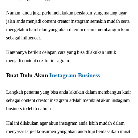
Namun, anda juga perlu melakukan persiapan yang matang agar
jalan anda menjadi content creator instagram semakin mudah serta
mengetahui hambatan yang akan ditemui dalam membangun karir
sebagai influencer.
Karenanya berikut delapan cara yang bisa dilakukan untuk
menjadi content creator instagram.
Buat Dulu Akun
Instagram Business
Langkah pertama yang bisa anda lakukan dalam membangun karir
sebagai content creator instagram adalah membuat akun instagram
business terlebih dahulu.
Hal ini dilakukan agar akun instagram anda lebih mudah dalam
menyasar target konsumen yang akan anda tuju berdasarkan minat