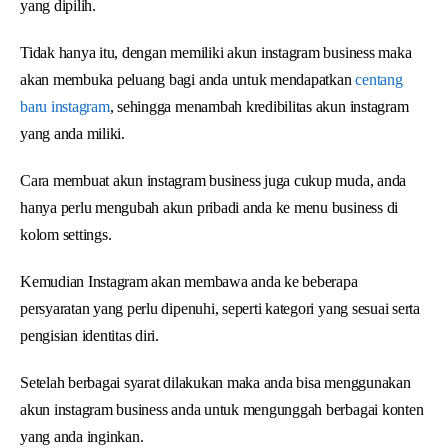
yang dipilih.
Tidak hanya itu, dengan memiliki akun instagram business maka
akan membuka peluang bagi anda untuk mendapatkan
centang
baru instagram
, sehingga menambah kredibilitas akun instagram
yang anda miliki.
Cara membuat akun instagram business juga cukup muda, anda
hanya perlu mengubah akun pribadi anda ke menu business di
kolom settings.
Kemudian Instagram akan membawa anda ke beberapa
persyaratan yang perlu dipenuhi, seperti kategori yang sesuai serta
pengisian identitas diri.
Setelah berbagai syarat dilakukan maka anda bisa menggunakan
akun instagram business anda untuk mengunggah berbagai konten
yang anda inginkan.