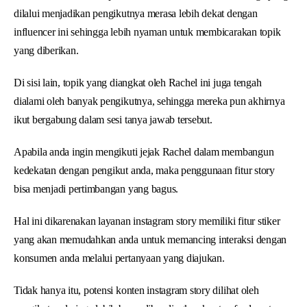
dilalui menjadikan pengikutnya merasa lebih dekat dengan
influencer ini sehingga lebih nyaman untuk membicarakan topik
yang diberikan.
Di sisi lain, topik yang diangkat oleh Rachel ini juga tengah
dialami oleh banyak pengikutnya, sehingga mereka pun akhirnya
ikut bergabung dalam sesi tanya jawab tersebut.
Apabila anda ingin mengikuti jejak Rachel dalam membangun
kedekatan dengan pengikut anda, maka penggunaan fitur story
bisa menjadi pertimbangan yang bagus.
Hal ini dikarenakan layanan instagram story memiliki fitur stiker
yang akan memudahkan anda untuk memancing interaksi dengan
konsumen anda melalui pertanyaan yang diajukan.
Tidak hanya itu, potensi konten instagram story dilihat oleh