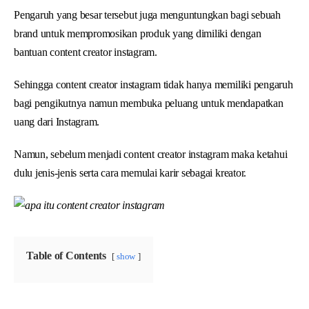
Pengaruh yang besar tersebut juga menguntungkan bagi sebuah
brand untuk mempromosikan produk yang dimiliki dengan
bantuan content creator instagram.
Sehingga content creator instagram tidak hanya memiliki pengaruh
bagi pengikutnya namun membuka peluang untuk mendapatkan
uang dari Instagram.
Namun, sebelum menjadi content creator instagram maka ketahui
dulu jenis-jenis serta cara memulai karir sebagai kreator.
Table of Contents
show