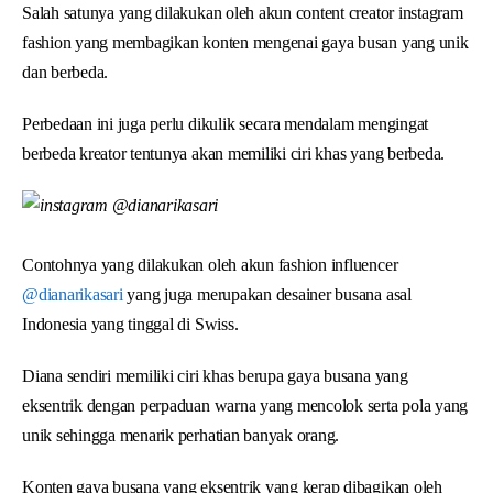
Salah satunya yang dilakukan oleh akun content creator instagram
fashion yang membagikan konten mengenai gaya busan yang unik
dan berbeda.
Perbedaan ini juga perlu dikulik secara mendalam mengingat
berbeda kreator tentunya akan memiliki ciri khas yang berbeda.
Contohnya yang dilakukan oleh akun fashion influencer
@dianarikasari
yang juga merupakan desainer busana asal
Indonesia yang tinggal di Swiss.
Diana sendiri memiliki ciri khas berupa gaya busana yang
eksentrik dengan perpaduan warna yang mencolok serta pola yang
unik sehingga menarik perhatian banyak orang.
Konten gaya busana yang eksentrik yang kerap dibagikan oleh