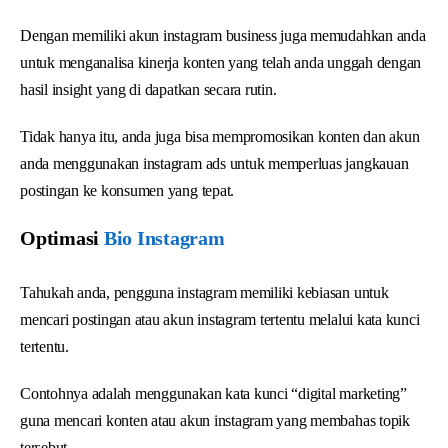
Dengan memiliki akun instagram business juga memudahkan anda
untuk menganalisa kinerja konten yang telah anda unggah dengan
hasil insight yang di dapatkan secara rutin.
Tidak hanya itu, anda juga bisa mempromosikan konten dan akun
anda menggunakan instagram ads untuk memperluas jangkauan
postingan ke konsumen yang tepat.
Optimasi
Bio Instagram
Tahukah anda, pengguna instagram memiliki kebiasan untuk
mencari postingan atau akun instagram tertentu melalui kata kunci
tertentu.
Contohnya adalah menggunakan kata kunci “digital marketing”
guna mencari konten atau akun instagram yang membahas topik
tersebut.