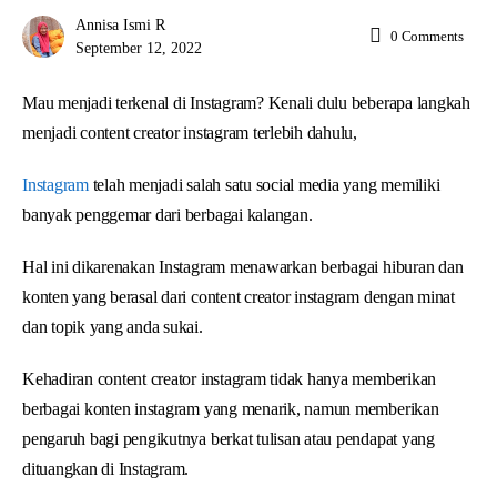
Annisa Ismi R
0
Comments
September 12, 2022
Mau menjadi terkenal di Instagram? Kenali dulu beberapa langkah
menjadi content creator instagram terlebih dahulu,
Instagram
telah menjadi salah satu social media yang memiliki
banyak penggemar dari berbagai kalangan.
Hal ini dikarenakan Instagram menawarkan berbagai hiburan dan
konten yang berasal dari content creator instagram dengan minat
dan topik yang anda sukai.
Kehadiran content creator instagram tidak hanya memberikan
berbagai konten instagram yang menarik, namun memberikan
pengaruh bagi pengikutnya berkat tulisan atau pendapat yang
dituangkan di Instagram.