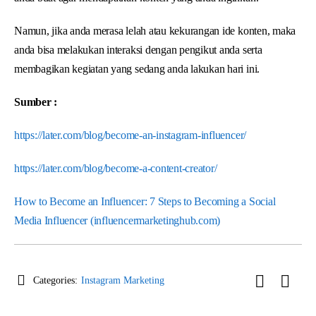
Namun, jika anda merasa lelah atau kekurangan ide konten, maka
anda bisa melakukan interaksi dengan pengikut anda serta
membagikan kegiatan yang sedang anda lakukan hari ini.
Sumber :
https://later.com/blog/become-an-instagram-influencer/
https://later.com/blog/become-a-content-creator/
How to Become an Influencer: 7 Steps to Becoming a Social
Media Influencer (influencermarketinghub.com)
Categories:
Instagram Marketing