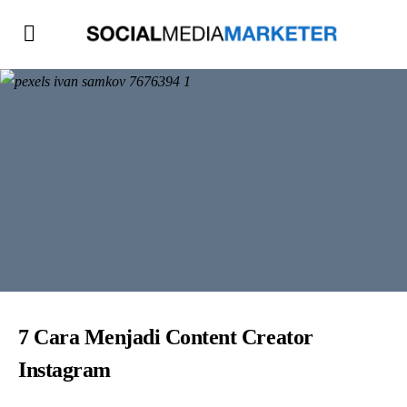
7 Cara Menjadi Content Creator
Instagram