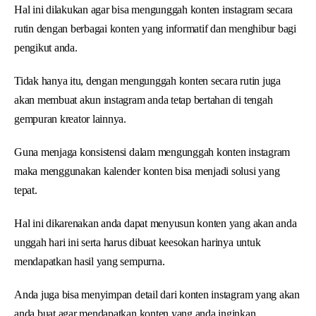
Hal ini dilakukan agar bisa mengunggah konten instagram secara
rutin dengan berbagai konten yang informatif dan menghibur bagi
pengikut anda.
Tidak hanya itu, dengan mengunggah konten secara rutin juga
akan membuat akun instagram anda tetap bertahan di tengah
gempuran kreator lainnya.
Guna menjaga konsistensi dalam mengunggah konten instagram
maka menggunakan kalender konten bisa menjadi solusi yang
tepat.
Hal ini dikarenakan anda dapat menyusun konten yang akan anda
unggah hari ini serta harus dibuat keesokan harinya untuk
mendapatkan hasil yang sempurna.
Anda juga bisa menyimpan detail dari konten instagram yang akan
anda buat agar mendapatkan konten yang anda inginkan.