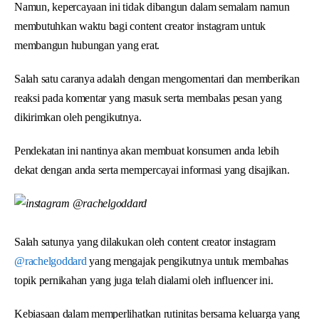
Namun, kepercayaan ini tidak dibangun dalam semalam namun
membutuhkan waktu bagi content creator instagram untuk
membangun hubungan yang erat.
Salah satu caranya adalah dengan mengomentari dan memberikan
reaksi pada komentar yang masuk serta membalas pesan yang
dikirimkan oleh pengikutnya.
Pendekatan ini nantinya akan membuat konsumen anda lebih
dekat dengan anda serta mempercayai informasi yang disajikan.
Salah satunya yang dilakukan oleh content creator instagram
@rachelgoddard
yang mengajak pengikutnya untuk membahas
topik pernikahan yang juga telah dialami oleh influencer ini.
Kebiasaan dalam memperlihatkan rutinitas bersama keluarga yang