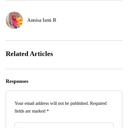
Annisa Ismi R
Related Articles
Responses
Your email address will not be published.
Required
fields are marked
*