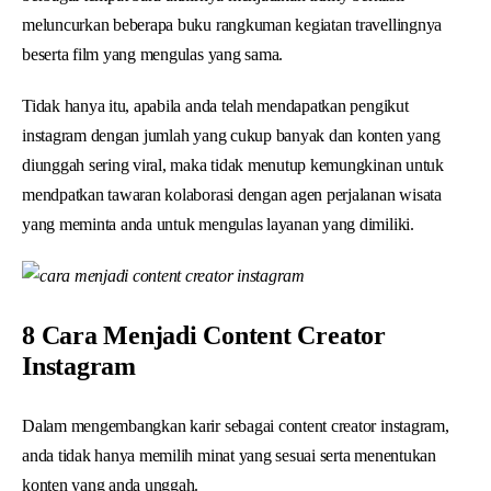
meluncurkan beberapa buku rangkuman kegiatan travellingnya
beserta film yang mengulas yang sama.
Tidak hanya itu, apabila anda telah mendapatkan pengikut
instagram dengan jumlah yang cukup banyak dan konten yang
diunggah sering viral, maka tidak menutup kemungkinan untuk
mendpatkan tawaran kolaborasi dengan agen perjalanan wisata
yang meminta anda untuk mengulas layanan yang dimiliki.
8 Cara Menjadi Content Creator
Instagram
Dalam mengembangkan karir sebagai content creator instagram,
anda tidak hanya memilih minat yang sesuai serta menentukan
konten yang anda unggah.