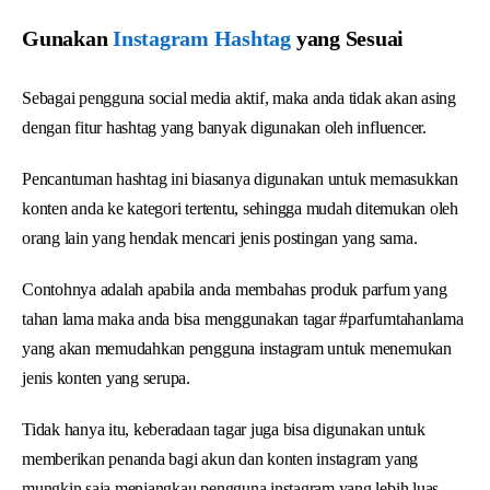
Gunakan
Instagram Hashtag
yang Sesuai
Sebagai pengguna social media aktif, maka anda tidak akan asing
dengan fitur hashtag yang banyak digunakan oleh influencer.
Pencantuman hashtag ini biasanya digunakan untuk memasukkan
konten anda ke kategori tertentu, sehingga mudah ditemukan oleh
orang lain yang hendak mencari jenis postingan yang sama.
Contohnya adalah apabila anda membahas produk parfum yang
tahan lama maka anda bisa menggunakan tagar #parfumtahanlama
yang akan memudahkan pengguna instagram untuk menemukan
jenis konten yang serupa.
Tidak hanya itu, keberadaan tagar juga bisa digunakan untuk
memberikan penanda bagi akun dan konten instagram yang
mungkin saja menjangkau pengguna instagram yang lebih luas.