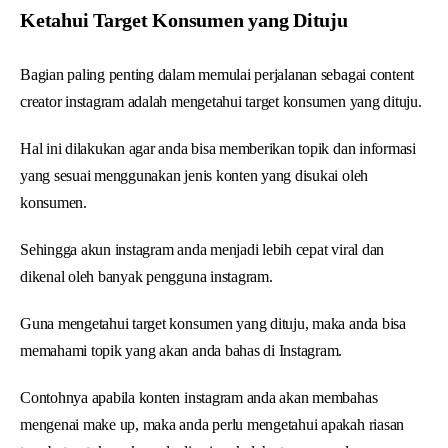
Ketahui Target Konsumen yang Dituju
Bagian paling penting dalam memulai perjalanan sebagai content
creator instagram adalah mengetahui target konsumen yang dituju.
Hal ini dilakukan agar anda bisa memberikan topik dan informasi
yang sesuai menggunakan jenis konten yang disukai oleh
konsumen.
Sehingga akun instagram anda menjadi lebih cepat viral dan
dikenal oleh banyak pengguna instagram.
Guna mengetahui target konsumen yang dituju, maka anda bisa
memahami topik yang akan anda bahas di Instagram.
Contohnya apabila konten instagram anda akan membahas
mengenai make up, maka anda perlu mengetahui apakah riasan