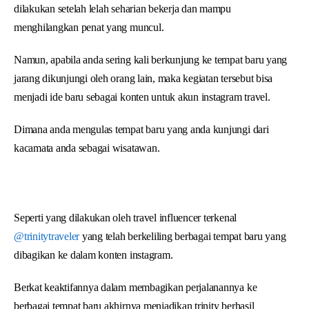
dilakukan setelah lelah seharian bekerja dan mampu
menghilangkan penat yang muncul.
Namun, apabila anda sering kali berkunjung ke tempat baru yang
jarang dikunjungi oleh orang lain, maka kegiatan tersebut bisa
menjadi ide baru sebagai konten untuk akun instagram travel.
Dimana anda mengulas tempat baru yang anda kunjungi dari
kacamata anda sebagai wisatawan.
Seperti yang dilakukan oleh travel influencer terkenal
@trinitytraveler
yang telah berkeliling berbagai tempat baru yang
dibagikan ke dalam konten instagram.
Berkat keaktifannya dalam membagikan perjalanannya ke
berbagai tempat baru akhirnya menjadikan trinity berhasil