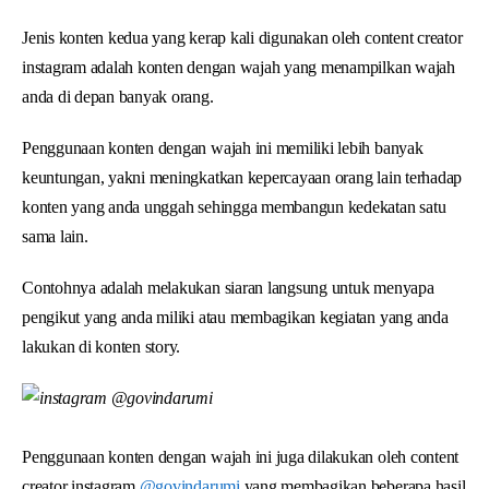
Jenis konten kedua yang kerap kali digunakan oleh content creator
instagram adalah konten dengan wajah yang menampilkan wajah
anda di depan banyak orang.
Penggunaan konten dengan wajah ini memiliki lebih banyak
keuntungan, yakni meningkatkan kepercayaan orang lain terhadap
konten yang anda unggah sehingga membangun kedekatan satu
sama lain.
Contohnya adalah melakukan siaran langsung untuk menyapa
pengikut yang anda miliki atau membagikan kegiatan yang anda
lakukan di konten story.
Penggunaan konten dengan wajah ini juga dilakukan oleh content
creator instagram
@govindarumi
yang membagikan beberapa hasil