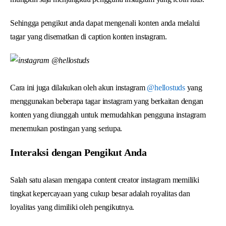
Sehingga pengikut anda dapat mengenali konten anda melalui
tagar yang disematkan di caption konten instagram.
Cara ini juga dilakukan oleh akun instagram
@hellostuds
yang
menggunakan beberapa tagar instagram yang berkaitan dengan
konten yang diunggah untuk memudahkan pengguna instagram
menemukan postingan yang seriupa.
Interaksi dengan Pengikut Anda
Salah satu alasan mengapa content creator instagram memiliki
tingkat kepercayaan yang cukup besar adalah royalitas dan
loyalitas yang dimiliki oleh pengikutnya.