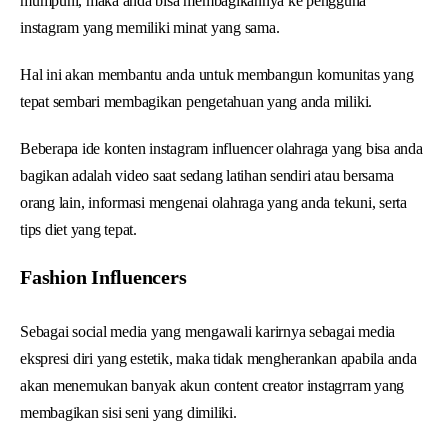
mumpuni, maka anda bisa membagikannya ke pengguna
instagram yang memiliki minat yang sama.
Hal ini akan membantu anda untuk membangun komunitas yang
tepat sembari membagikan pengetahuan yang anda miliki.
Beberapa ide konten instagram influencer olahraga yang bisa anda
bagikan adalah video saat sedang latihan sendiri atau bersama
orang lain, informasi mengenai olahraga yang anda tekuni, serta
tips diet yang tepat.
Fashion Influencers
Sebagai social media yang mengawali karirnya sebagai media
ekspresi diri yang estetik, maka tidak mengherankan apabila anda
akan menemukan banyak akun content creator instagrram yang
membagikan sisi seni yang dimiliki.