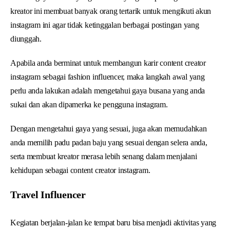
kreator ini membuat banyak orang tertarik untuk mengikuti akun
instagram ini agar tidak ketinggalan berbagai postingan yang
diunggah.
Apabila anda berminat untuk membangun karir content creator
instagram sebagai fashion influencer, maka langkah awal yang
perlu anda lakukan adalah mengetahui gaya busana yang anda
sukai dan akan dipamerka ke pengguna instagram.
Dengan mengetahui gaya yang sesuai, juga akan memudahkan
anda memilih padu padan baju yang sesuai dengan selera anda,
serta membuat kreator merasa lebih senang dalam menjalani
kehidupan sebagai content creator instagram.
Travel Influencer
Kegiatan berjalan-jalan ke tempat baru bisa menjadi aktivitas yang