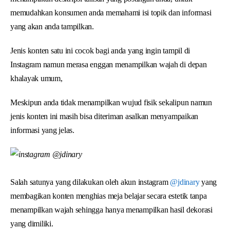
memudahkan konsumen anda memahami isi topik dan informasi
yang akan anda tampilkan.
Jenis konten satu ini cocok bagi anda yang ingin tampil di
Instagram namun merasa enggan menampilkan wajah di depan
khalayak umum,
Meskipun anda tidak menampilkan wujud fisik sekalipun namun
jenis konten ini masih bisa diteriman asalkan menyampaikan
informasi yang jelas.
Salah satunya yang dilakukan oleh akun instagram
@jdinary
yang
membagikan konten menghias meja belajar secara estetik tanpa
menampilkan wajah sehingga hanya menampilkan hasil dekorasi
yang dimiliki.