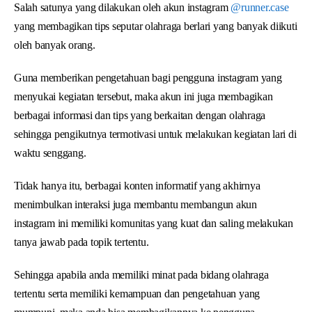
Salah satunya yang dilakukan oleh akun instagram
@runner.case
yang membagikan tips seputar olahraga berlari yang banyak diikuti
oleh banyak orang.
Guna memberikan pengetahuan bagi pengguna instagram yang
menyukai kegiatan tersebut, maka akun ini juga membagikan
berbagai informasi dan tips yang berkaitan dengan olahraga
sehingga pengikutnya termotivasi untuk melakukan kegiatan lari di
waktu senggang.
Tidak hanya itu, berbagai konten informatif yang akhirnya
menimbulkan interaksi juga membantu membangun akun
instagram ini memiliki komunitas yang kuat dan saling melakukan
tanya jawab pada topik tertentu.
Sehingga apabila anda memiliki minat pada bidang olahraga
tertentu serta memiliki kemampuan dan pengetahuan yang