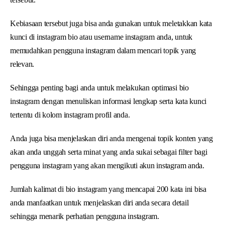
Kebiasaan tersebut juga bisa anda gunakan untuk meletakkan kata
kunci di instagram bio atau username instagram anda, untuk
memudahkan pengguna instagram dalam mencari topik yang
relevan.
Sehingga penting bagi anda untuk melakukan optimasi bio
instagram dengan menuliskan informasi lengkap serta kata kunci
tertentu di kolom instagram profil anda.
Anda juga bisa menjelaskan diri anda mengenai topik konten yang
akan anda unggah serta minat yang anda sukai sebagai filter bagi
pengguna instagram yang akan mengikuti akun instagram anda.
Jumlah kalimat di bio instagram yang mencapai 200 kata ini bisa
anda manfaatkan untuk menjelaskan diri anda secara detail
sehingga menarik perhatian pengguna instagram.