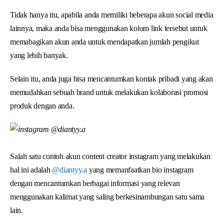
Tidak hanya itu, apabila anda memiliki beberapa akun social media
lainnya, maka anda bisa menggunakan kolom link tersebut untuk
memabagikan akun anda untuk mendapatkan jumlah pengikut
yang lebih banyak.
Selain itu, anda juga bisa mencantumkan kontak pribadi yang akan
memudahkan sebuah brand untuk melakukan kolaborasi promosi
produk dengan anda.
Salah satu contoh akun content creator instagram yang melakukan
hal ini adalah
@diantyy.a
yang memanfaatkan bio instagram
dengan mencantumkan berbagai informasi yang relevan
menggunakan kalimat yang saling berkesinambungan satu sama
lain.