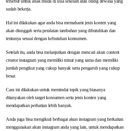
tersebut untuk anak muda di usia sekolah atau orang dewasa yang
sudah bekerja.
Hal ini dilakukan agar anda bisa memahami jenis konten yang
akan diunggah serta peralatan tambahan yang dibutuhkan dan
tentunya sesuai dengan kebutuhan konsumen.
Setelah itu, anda bisa melanjutkan dengan mencari akun content
creator instagram yang memiliki minat yang sama dan memiliki
jumlah pengikut yang cukup banyak serta pengaruh yang cukup
besar.
Cara ini dilakukan untuk memindai topik yang biasanya
ditanyakan oleh target konsumen serta jenis konten yang
mendapatkan perhatian lebih banyak.
Anda juga bisa mengikuti berbagai akun instagram yang berkaitan
menggunakan akun instagram anda yang lain, untuk mendapatkan