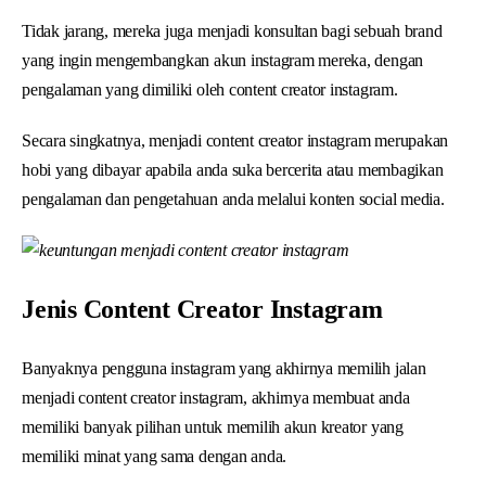
Tidak jarang, mereka juga menjadi konsultan bagi sebuah brand
yang ingin mengembangkan akun instagram mereka, dengan
pengalaman yang dimiliki oleh content creator instagram.
Secara singkatnya, menjadi content creator instagram merupakan
hobi yang dibayar apabila anda suka bercerita atau membagikan
pengalaman dan pengetahuan anda melalui konten social media.
Jenis Content Creator Instagram
Banyaknya pengguna instagram yang akhirnya memilih jalan
menjadi content creator instagram, akhirnya membuat anda
memiliki banyak pilihan untuk memilih akun kreator yang
memiliki minat yang sama dengan anda.