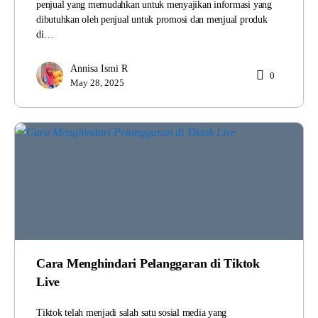
penjual yang memudahkan untuk menyajikan informasi yang
dibutuhkan oleh penjual untuk promosi dan menjual produk
di…
Annisa Ismi R
0
May 28, 2025
Cara Menghindari Pelanggaran di Tiktok
Live
Tiktok telah menjadi salah satu sosial media yang