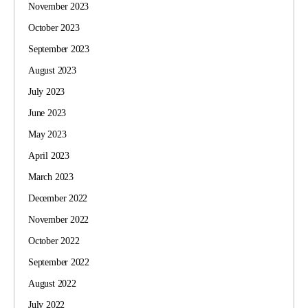
November 2023
October 2023
September 2023
August 2023
July 2023
June 2023
May 2023
April 2023
March 2023
December 2022
November 2022
October 2022
September 2022
August 2022
July 2022