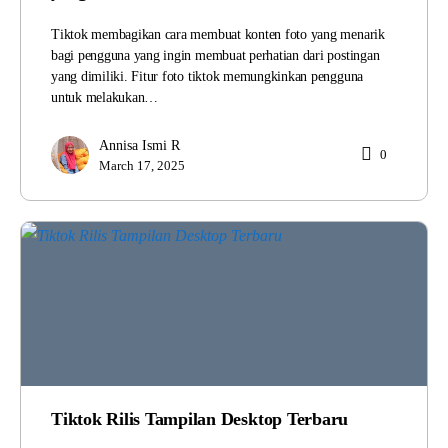
Tiktok membagikan cara membuat konten foto yang menarik
bagi pengguna yang ingin membuat perhatian dari postingan
yang dimiliki. Fitur foto tiktok memungkinkan pengguna
untuk melakukan…
Annisa Ismi R
0
March 17, 2025
Tiktok Rilis Tampilan Desktop Terbaru