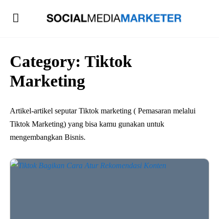
Category:
Tiktok
Marketing
Artikel-artikel seputar Tiktok marketing ( Pemasaran melalui
Tiktok Marketing) yang bisa kamu gunakan untuk
mengembangkan Bisnis.