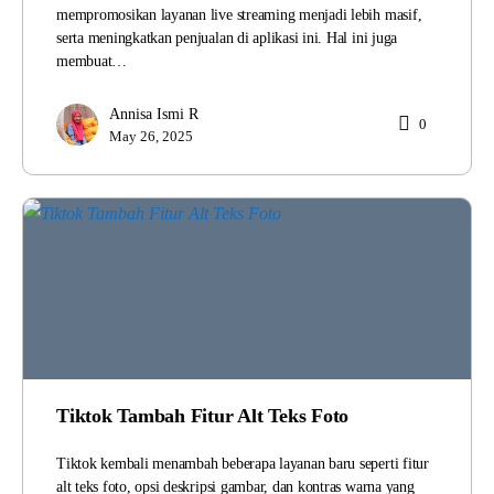
mempromosikan layanan live streaming menjadi lebih masif,
serta meningkatkan penjualan di aplikasi ini. Hal ini juga
membuat…
Annisa Ismi R
0
May 26, 2025
Tiktok Tambah Fitur Alt Teks Foto
Tiktok kembali menambah beberapa layanan baru seperti fitur
alt teks foto, opsi deskripsi gambar, dan kontras warna yang