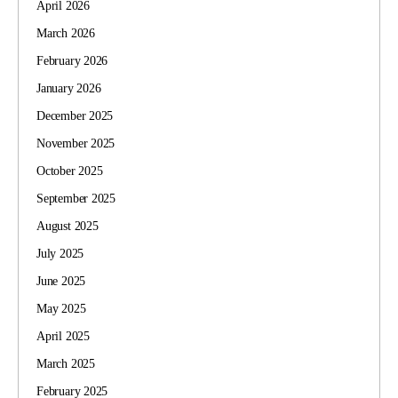
April 2026
March 2026
February 2026
January 2026
December 2025
November 2025
October 2025
September 2025
August 2025
July 2025
June 2025
May 2025
April 2025
March 2025
February 2025