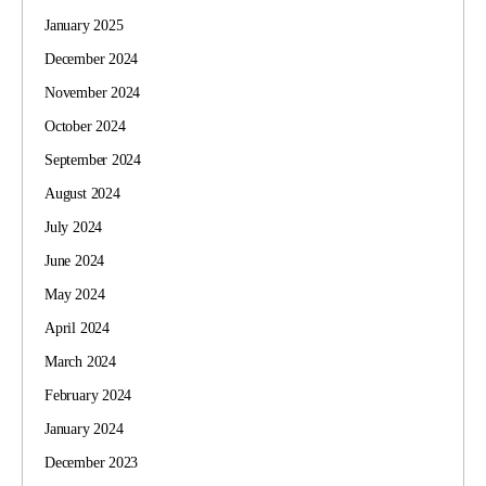
January 2025
December 2024
November 2024
October 2024
September 2024
August 2024
July 2024
June 2024
May 2024
April 2024
March 2024
February 2024
January 2024
December 2023