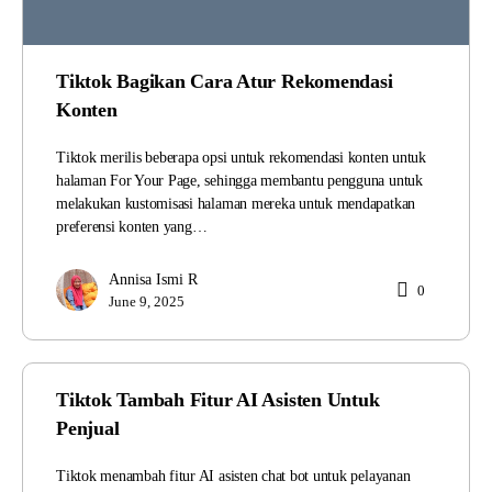
Tiktok Bagikan Cara Atur Rekomendasi
Konten
Tiktok merilis beberapa opsi untuk rekomendasi konten untuk
halaman For Your Page, sehingga membantu pengguna untuk
melakukan kustomisasi halaman mereka untuk mendapatkan
preferensi konten yang…
Annisa Ismi R
0
June 9, 2025
Tiktok Tambah Fitur AI Asisten Untuk
Penjual
Tiktok menambah fitur AI asisten chat bot untuk pelayanan