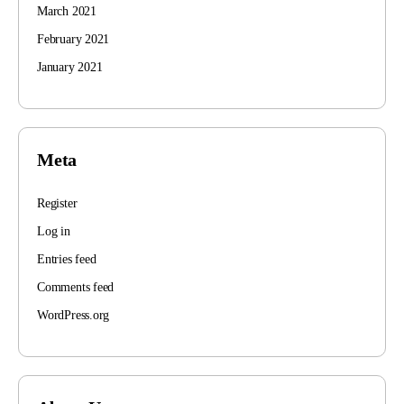
March 2021
February 2021
January 2021
Meta
Register
Log in
Entries feed
Comments feed
WordPress.org