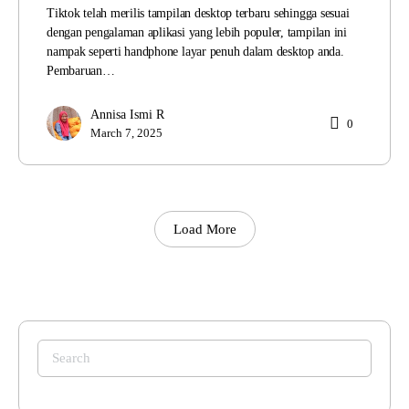
Tiktok telah merilis tampilan desktop terbaru sehingga sesuai
dengan pengalaman aplikasi yang lebih populer, tampilan ini
nampak seperti handphone layar penuh dalam desktop anda.
Pembaruan…
Annisa Ismi R
0
March 7, 2025
Load More
Search
for: