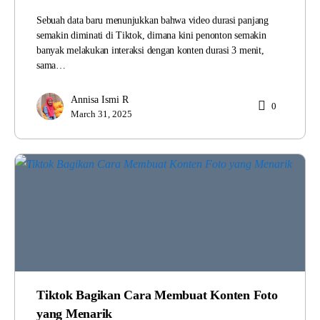
Sebuah data baru menunjukkan bahwa video durasi panjang
semakin diminati di Tiktok, dimana kini penonton semakin
banyak melakukan interaksi dengan konten durasi 3 menit,
sama…
Annisa Ismi R
0
March 31, 2025
Tiktok Bagikan Cara Membuat Konten Foto
yang Menarik