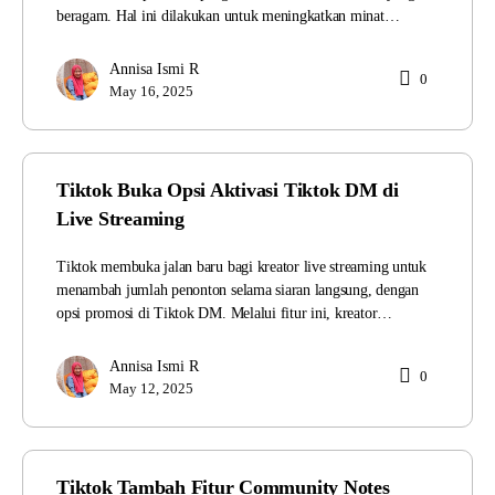
beragam. Hal ini dilakukan untuk meningkatkan minat…
Annisa Ismi R
0
May 16, 2025
Tiktok Buka Opsi Aktivasi Tiktok DM di
Live Streaming
Tiktok membuka jalan baru bagi kreator live streaming untuk
menambah jumlah penonton selama siaran langsung, dengan
opsi promosi di Tiktok DM. Melalui fitur ini, kreator…
Annisa Ismi R
0
May 12, 2025
Tiktok Tambah Fitur Community Notes