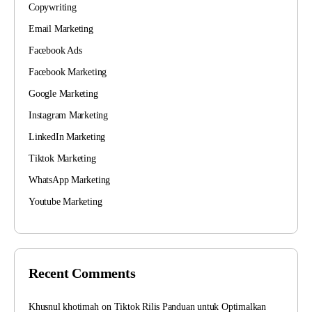
Copywriting
Email Marketing
Facebook Ads
Facebook Marketing
Google Marketing
Instagram Marketing
LinkedIn Marketing
Tiktok Marketing
WhatsApp Marketing
Youtube Marketing
Recent Comments
Khusnul khotimah
on
Tiktok Rilis Panduan untuk Optimalkan