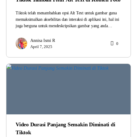
Tiktok telah menambahkan opsi Alt Text untuk gambar guna
memaksimalkan aksebilitas dan interaksi di aplikasi ini, hal ini
juga berguna untuk mendeskripsikan gambar yang anda…
Annisa Ismi R
0
April 7, 2025
Video Durasi Panjang Semakin Diminati di
Tiktok