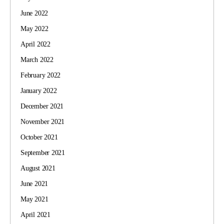
June 2022
May 2022
April 2022
March 2022
February 2022
January 2022
December 2021
November 2021
October 2021
September 2021
August 2021
June 2021
May 2021
April 2021