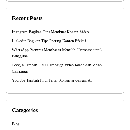
Recent Posts
Instagram Bagikan Tips Membuat Konten Video
Linkedin Bagikan Tips Posting Konten Efektif
WhatsApp Prompts Membantu Memilih Username untuk
Pengguna
Google Tambah Fitur Campaign Video Reach dan Video
Campaign
Youtube Tambah Fitur Filter Komentar dengan AI
Categories
Blog