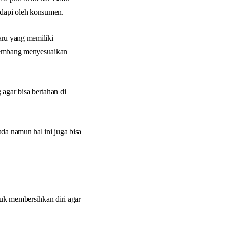
adapi oleh konsumen.
ru yang memiliki
rkembang menyesuaikan
agar bisa bertahan di
da namun hal ini juga bisa
uk membersihkan diri agar