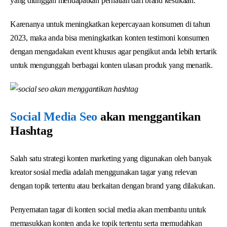
yang diunggah mendapatkan perhatian dari brand kesukaan.
Karenanya untuk meningkatkan kepercayaan konsumen di tahun
2023, maka anda bisa meningkatkan konten testimoni konsumen
dengan mengadakan event khusus agar pengikut anda lebih tertarik
untuk mengunggah berbagai konten ulasan produk yang menarik.
Social Media Seo
akan menggantikan
Hashtag
Salah satu strategi konten marketing yang digunakan oleh banyak
kreator sosial media adalah menggunakan tagar yang relevan
dengan topik tertentu atau berkaitan dengan brand yang dilakukan.
Penyematan tagar di konten social media akan membantu untuk
memasukkan konten anda ke topik tertentu serta memudahkan