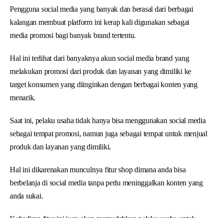
Pengguna social media yang banyak dan berasal dari berbagai
kalangan membuat platform ini kerap kali digunakan sebagai
media promosi bagi banyak brand tertentu.
Hal ini terlihat dari banyaknya akun social media brand yang
melakukan promosi dari produk dan layanan yang dimiliki ke
target konsumen yang diinginkan dengan berbagai konten yang
menarik.
Saat ini, pelaku usaha tidak hanya bisa menggunakan social media
sebagai tempat promosi, namun juga sebagai tempat untuk menjual
produk dan layanan yang dimiliki.
Hal ini dikarenakan munculnya fitur shop dimana anda bisa
berbelanja di social media tanpa perlu meninggalkan konten yang
anda sukai.