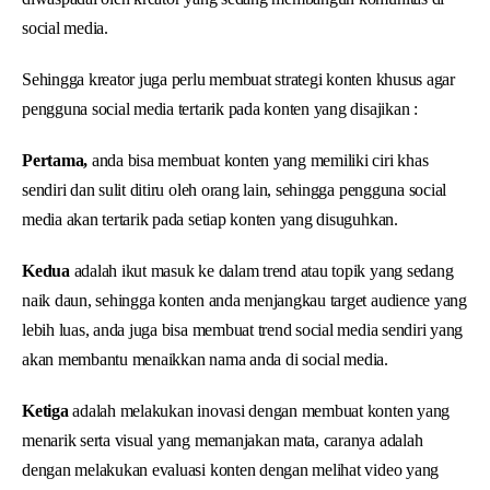
social media.
Sehingga kreator juga perlu membuat strategi konten khusus agar
pengguna social media tertarik pada konten yang disajikan :
Pertama,
anda bisa membuat konten yang memiliki ciri khas
sendiri dan sulit ditiru oleh orang lain, sehingga pengguna social
media akan tertarik pada setiap konten yang disuguhkan.
Kedua
adalah ikut masuk ke dalam trend atau topik yang sedang
naik daun, sehingga konten anda menjangkau target audience yang
lebih luas, anda juga bisa membuat trend social media sendiri yang
akan membantu menaikkan nama anda di social media.
Ketiga
adalah melakukan inovasi dengan membuat konten yang
menarik serta visual yang memanjakan mata, caranya adalah
dengan melakukan evaluasi konten dengan melihat video yang