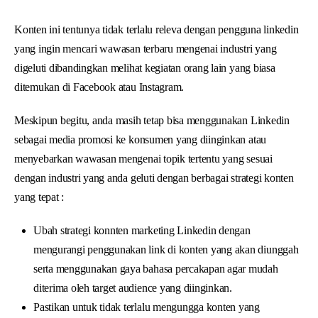
Konten ini tentunya tidak terlalu releva dengan pengguna linkedin
yang ingin mencari wawasan terbaru mengenai industri yang
digeluti dibandingkan melihat kegiatan orang lain yang biasa
ditemukan di Facebook atau Instagram.
Meskipun begitu, anda masih tetap bisa menggunakan Linkedin
sebagai media promosi ke konsumen yang diinginkan atau
menyebarkan wawasan mengenai topik tertentu yang sesuai
dengan industri yang anda geluti dengan berbagai strategi konten
yang tepat :
Ubah strategi konnten marketing Linkedin dengan
mengurangi penggunakan link di konten yang akan diunggah
serta menggunakan gaya bahasa percakapan agar mudah
diterima oleh target audience yang diinginkan.
Pastikan untuk tidak terlalu mengungga konten yang