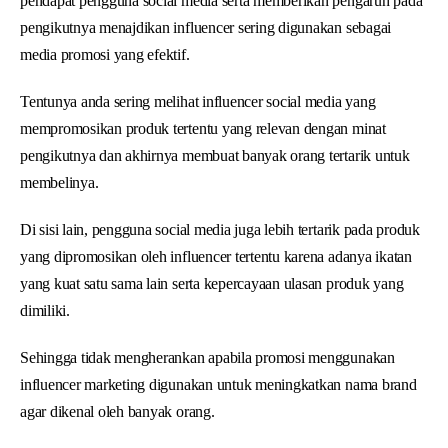
pendapat pengguna social media serta memberikan pengaruh pada
pengikutnya menajdikan influencer sering digunakan sebagai
media promosi yang efektif.
Tentunya anda sering melihat influencer social media yang
mempromosikan produk tertentu yang relevan dengan minat
pengikutnya dan akhirnya membuat banyak orang tertarik untuk
membelinya.
Di sisi lain, pengguna social media juga lebih tertarik pada produk
yang dipromosikan oleh influencer tertentu karena adanya ikatan
yang kuat satu sama lain serta kepercayaan ulasan produk yang
dimiliki.
Sehingga tidak mengherankan apabila promosi menggunakan
influencer marketing digunakan untuk meningkatkan nama brand
agar dikenal oleh banyak orang.