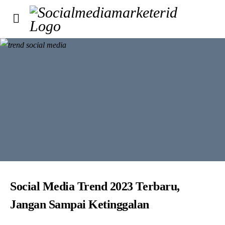
Social Media Trend 2023 Terbaru,
Jangan Sampai Ketinggalan