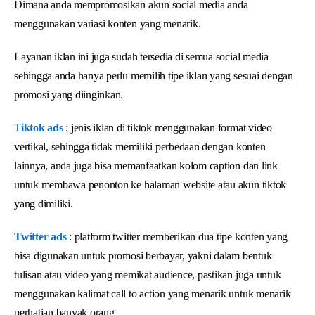
Dimana anda mempromosikan akun social media anda
menggunakan variasi konten yang menarik.
Layanan iklan ini juga sudah tersedia di semua social media
sehingga anda hanya perlu memilih tipe iklan yang sesuai dengan
promosi yang diinginkan.
T
iktok ads
: jenis iklan di tiktok menggunakan format video
vertikal, sehingga tidak memiliki perbedaan dengan konten
lainnya, anda juga bisa memanfaatkan kolom caption dan link
untuk membawa penonton ke halaman website atau akun tiktok
yang dimiliki.
Twitter ads
: platform twitter memberikan dua tipe konten yang
bisa digunakan untuk promosi berbayar, yakni dalam bentuk
tulisan atau video yang memikat audience, pastikan juga untuk
menggunakan kalimat call to action yang menarik untuk menarik
perhatian banyak orang.