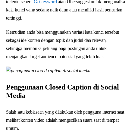
tertentu seperti
Getkeyword
atau Ubersuggest untuk menganalisa
kata kunci yang sedang naik daun atau memiliki hasil pencarian
tertinggi.
Kemudian anda bisa menggunakan variasi kata kunci tersebut
sebagai ide konten dengan topik dan judul dan relevan,
sehingga membuka peluang bagi postingan anda untuk
menjangkau target audience potensial yang lebih luas.
Penggunaan Closed Caption di Social
Media
Salah satu kebiasaan yang dilakukan oleh pengguna internet saat
melihat konten video adalah mengecilkan suara saat di tempat
umum.