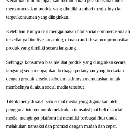
Kehadiran fitur ini juga akan memudahkan pelaku usaha untuk
mempromosikan produk yang dimiliki sembari menjualnya ke
target konsumen yang diinginkan.
Kelebihan lainnya dari menggunakan fitur social commerce adalah
tersedianya fitur live streaming, dimana anda bisa mempromosikan
produk yang dimiliki secara langsung.
Sehingga konsumen bisa melihat produk yang diinginkan secara
langsung serta mengajukan berbagai pertanyaan yang berkaitan
dengan produk tersebut sebelum akhirnya memutuskan untuk
membelinya di akun social media tersebut.
Tiktok menjadi salah satu social media yang digunakan oleh
pengguna internet untuk melakukan transaksi jual beli di social
media, mengingat platform ini memiliki berbagai fitur untuk
melakukan transaksi dan promosi dengan mudah dan cepat.