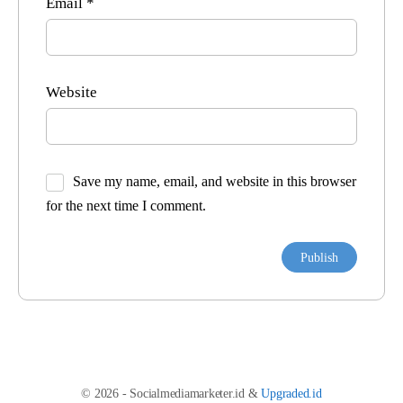
Email
*
Website
Save my name, email, and website in this browser
for the next time I comment.
© 2026 - Socialmediamarketer.id &
Upgraded.id