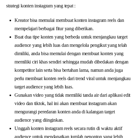
strategi konten instagram yang tepat :
Kreator bisa memulai membuat konten instagram reels dan
mempelajari berbagai fitur yang diberikan.
Buat dua tipe konten yang berbeda untuk menjangkau target
audience yang lebih luas dan mengelola pengikut yang telah
dimiliki, anda bisa memulai dengan membuat konten yang
memiliki ciri khas sendiri sehingga mudah dibedakan dengan
kompetitor lain serta bisa bertahan lama, namun anda juga
perlu membuat konten reels dari trend viral untuk menjangkau
target audience yang lebih luas.
Gunakan video yang tidak memiliki tanda air dari aplikasi edit
video dan tiktok, hal ini akan membuat instagram akan
mengurangi peredaran konten anda di kalangan target
audience yang diinginkan.
Unggah konten instagram reels secara rutin di waktu aktif
audience untuk mendapatkan jumlah penonton yang lebih