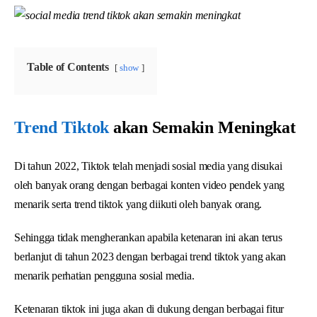
Table of Contents
show
Trend Tiktok
akan Semakin Meningkat
Di tahun 2022, Tiktok telah menjadi sosial media yang disukai
oleh banyak orang dengan berbagai konten video pendek yang
menarik serta trend tiktok yang diikuti oleh banyak orang.
Sehingga tidak mengherankan apabila ketenaran ini akan terus
berlanjut di tahun 2023 dengan berbagai trend tiktok yang akan
menarik perhatian pengguna sosial media.
Ketenaran tiktok ini juga akan di dukung dengan berbagai fitur