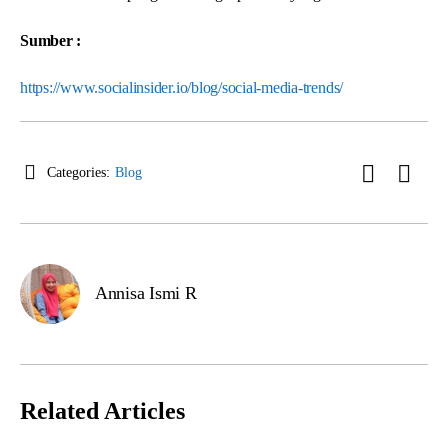
Sumber :
https://www.socialinsider.io/blog/social-media-trends/
Categories:
Blog
Annisa Ismi R
Related Articles