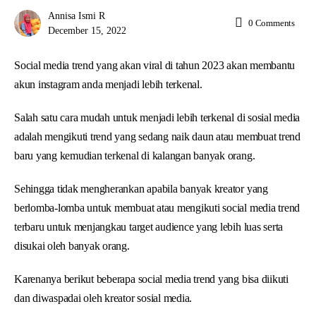
Annisa Ismi R
0
Comments
December 15, 2022
Social media trend yang akan viral di tahun 2023 akan membantu
akun instagram anda menjadi lebih terkenal.
Salah satu cara mudah untuk menjadi lebih terkenal di sosial media
adalah mengikuti trend yang sedang naik daun atau membuat trend
baru yang kemudian terkenal di kalangan banyak orang.
Sehingga tidak mengherankan apabila banyak kreator yang
berlomba-lomba untuk membuat atau mengikuti social media trend
terbaru untuk menjangkau target audience yang lebih luas serta
disukai oleh banyak orang.
Karenanya berikut beberapa social media trend yang bisa diikuti
dan diwaspadai oleh kreator sosial media.