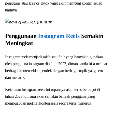
pengguna atau kreator tiktok yang aktif membuat konten setiap
harinya.
Penggunaan
Instagram Reels
Semakin
Meningkat
Instagram reels menjadi salah satu fitur yang banyak digunakan
oleh pengguna instagram di tahun 2022, dimana anda bisa melihat
berbagai konten video pendek dengan berbagai topik yang seru
dan menarik.
Ketenaran instagram reels ini rupanaya akan terus berlanjut di
tahun 2023, dimana akan semakin banyak pengguna yang
membuat dan melihat konten reels secara terus menerus.