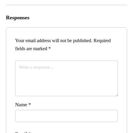
Responses
Your email address will not be published.
Required
fields are marked
*
Name
*