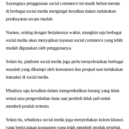
Sayangnya penggunaan social commerce ini masih belum merata
di berbagai social media mengingat kesulitan dalam melakukan
pembayaran secara mudah.
Namun, seiring dengan berjalannya waktu, mungkin saja berbagai
social media akan menyajikan layanan social commerce yang lebih
mudah digunakan oleh penggunanya.
Selain itu, platform social media juga perlu menyelesaikan berbagai
masalah yang dihadapi oleh konsumen dan penjual saat melakukan
transaksi di social media.
Misalnya saja kesulitan dalam mengembalikan barang yang tidak
sesuai atau pengembalian dana saat pembeli tidak jadi untuk
membeli produk tertentu.
Selain itu, sebaiknya social media juga menyediakan kolom khusus
yang berisi ulasan konsumen yang telah membeli produk tersebut,