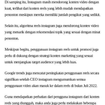
Di samping itu, Instagram masih mendorong konten video dengan
kuat, terlihat dari konten reels yang lebih mudah mendapatkan
penonton meskipun mereka memiliki jumlah pengikut yang sedikit.
Selain itu, algoritma reels instagram juga mendorong konten video
yang menarik dengan rekomendasi topik yang sesuai dengan minat
penonton.
Meskipun begitu, penggunaan instagram reels untuk promosi juga
perlu di dukung dengan strategi konten marketing yang sesuai
untuk menjangkau target audience yang lebih luas.
Google trends juga mencatat peningkatan penggunaan reels secara
signifikan setelah CEO instagram mengumumkan semua
penggunaan video akan masuk ke dalam reels di bulan Juli 2022.
Guna mendapatkan perhatian dari pengguna instagram dari konten
reels yang diunggah, maka anda juga perlu melakukan beberapa