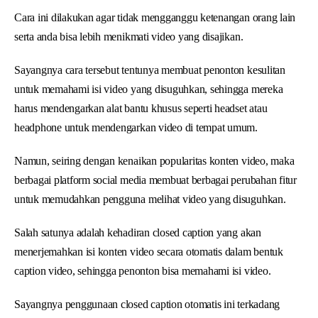
Cara ini dilakukan agar tidak mengganggu ketenangan orang lain
serta anda bisa lebih menikmati video yang disajikan.
Sayangnya cara tersebut tentunya membuat penonton kesulitan
untuk memahami isi video yang disuguhkan, sehingga mereka
harus mendengarkan alat bantu khusus seperti headset atau
headphone untuk mendengarkan video di tempat umum.
Namun, seiring dengan kenaikan popularitas konten video, maka
berbagai platform social media membuat berbagai perubahan fitur
untuk memudahkan pengguna melihat video yang disuguhkan.
Salah satunya adalah kehadiran closed caption yang akan
menerjemahkan isi konten video secara otomatis dalam bentuk
caption video, sehingga penonton bisa memahami isi video.
Sayangnya penggunaan closed caption otomatis ini terkadang