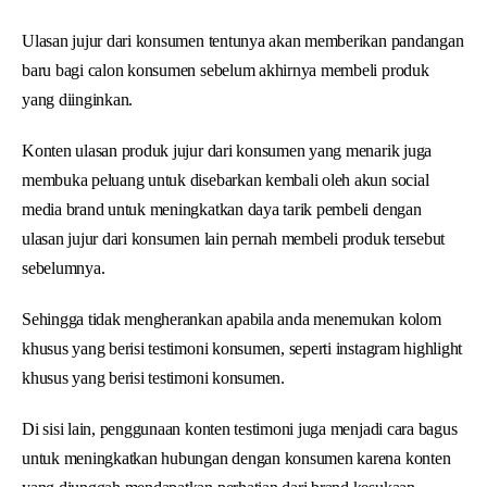
Ulasan jujur dari konsumen tentunya akan memberikan pandangan
baru bagi calon konsumen sebelum akhirnya membeli produk
yang diinginkan.
Konten ulasan produk jujur dari konsumen yang menarik juga
membuka peluang untuk disebarkan kembali oleh akun social
media brand untuk meningkatkan daya tarik pembeli dengan
ulasan jujur dari konsumen lain pernah membeli produk tersebut
sebelumnya.
Sehingga tidak mengherankan apabila anda menemukan kolom
khusus yang berisi testimoni konsumen, seperti instagram highlight
khusus yang berisi testimoni konsumen.
Di sisi lain, penggunaan konten testimoni juga menjadi cara bagus
untuk meningkatkan hubungan dengan konsumen karena konten