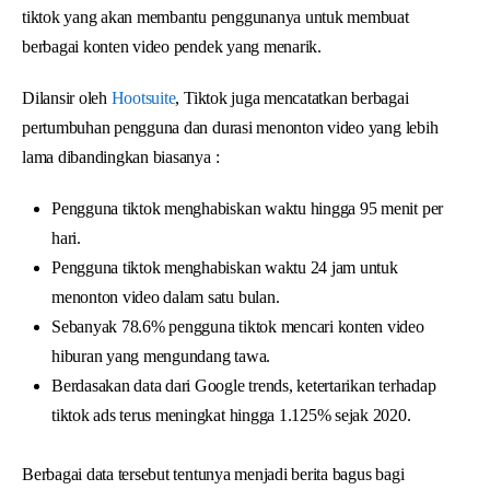
tiktok yang akan membantu penggunanya untuk membuat
berbagai konten video pendek yang menarik.
Dilansir oleh
Hootsuite
, Tiktok juga mencatatkan berbagai
pertumbuhan pengguna dan durasi menonton video yang lebih
lama dibandingkan biasanya :
Pengguna tiktok menghabiskan waktu hingga 95 menit per
hari.
Pengguna tiktok menghabiskan waktu 24 jam untuk
menonton video dalam satu bulan.
Sebanyak 78.6% pengguna tiktok mencari konten video
hiburan yang mengundang tawa.
Berdasakan data dari Google trends, ketertarikan terhadap
tiktok ads terus meningkat hingga 1.125% sejak 2020.
Berbagai data tersebut tentunya menjadi berita bagus bagi