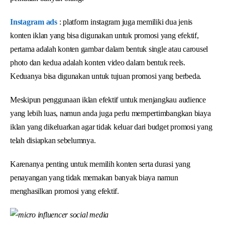
Instagram ads
: platform instagram juga memiliki dua jenis
konten iklan yang bisa digunakan untuk promosi yang efektif,
pertama adalah konten gambar dalam bentuk single atau carousel
photo dan kedua adalah konten video dalam bentuk reels.
Keduanya bisa digunakan untuk tujuan promosi yang berbeda.
Meskipun penggunaan iklan efektif untuk menjangkau audience
yang lebih luas, namun anda juga perlu mempertimbangkan biaya
iklan yang dikeluarkan agar tidak keluar dari budget promosi yang
telah disiapkan sebelumnya.
Karenanya penting untuk memilih konten serta durasi yang
penayangan yang tidak memakan banyak biaya namun
menghasilkan promosi yang efektif.