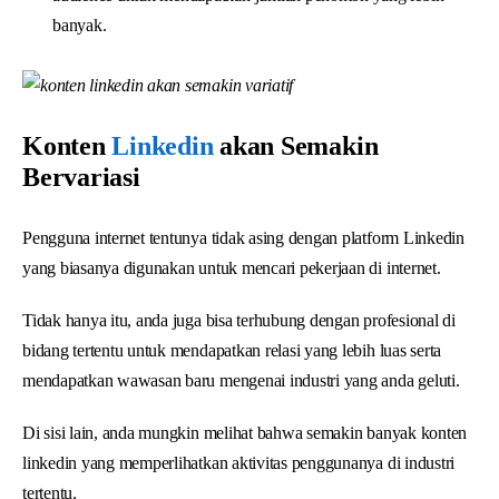
banyak.
Konten
Linkedin
akan Semakin
Bervariasi
Pengguna internet tentunya tidak asing dengan platform Linkedin
yang biasanya digunakan untuk mencari pekerjaan di internet.
Tidak hanya itu, anda juga bisa terhubung dengan profesional di
bidang tertentu untuk mendapatkan relasi yang lebih luas serta
mendapatkan wawasan baru mengenai industri yang anda geluti.
Di sisi lain, anda mungkin melihat bahwa semakin banyak konten
linkedin yang memperlihatkan aktivitas penggunanya di industri
tertentu.