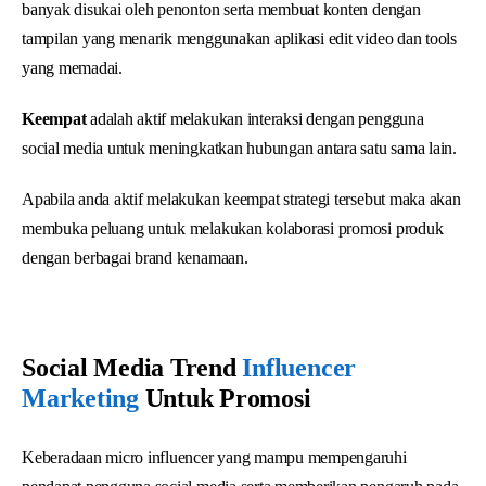
banyak disukai oleh penonton serta membuat konten dengan
tampilan yang menarik menggunakan aplikasi edit video dan tools
yang memadai.
Keempat
adalah aktif melakukan interaksi dengan pengguna
social media untuk meningkatkan hubungan antara satu sama lain.
Apabila anda aktif melakukan keempat strategi tersebut maka akan
membuka peluang untuk melakukan kolaborasi promosi produk
dengan berbagai brand kenamaan.
Social Media Trend
Influencer
Marketing
Untuk Promosi
Keberadaan micro influencer yang mampu mempengaruhi