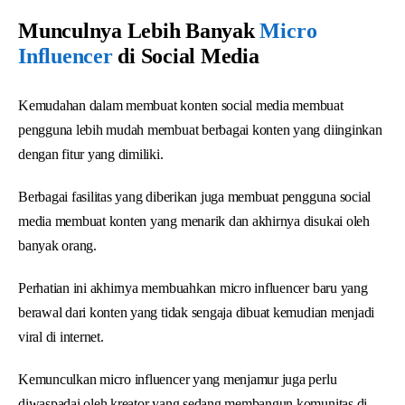
Munculnya Lebih Banyak
Micro
Influencer
di Social Media
Kemudahan dalam membuat konten social media membuat
pengguna lebih mudah membuat berbagai konten yang diinginkan
dengan fitur yang dimiliki.
Berbagai fasilitas yang diberikan juga membuat pengguna social
media membuat konten yang menarik dan akhirnya disukai oleh
banyak orang.
Perhatian ini akhirnya membuahkan micro influencer baru yang
berawal dari konten yang tidak sengaja dibuat kemudian menjadi
viral di internet.
Kemunculkan micro influencer yang menjamur juga perlu
diwaspadai oleh kreator yang sedang membangun komunitas di