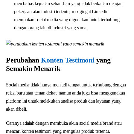
membahas kegiatan sehari-hari yang tidak berkaitan dengan
pekerjaan atau industri tertentu, mengingat Linkedin
merupakan social media yang digunakan untuk terhubung
dengan orang lain di industri yang sama.
Perubahan
Konten Testimoni
yang
Semakin Menarik
Social media tidak hanya menjadi tempat untuk terhubung dengan
relasi baru atau teman dekat, namun anda juga bisa menggunakan
platform ini untuk melakukan analisa produk dan layanan yang
akan dibeli.
Caranya adalah dengan membuka akun social media brand atau
mencari konten testimoni yang mengulas produk tertentu.