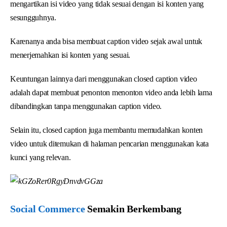
mengartikan isi video yang tidak sesuai dengan isi konten yang
sesungguhnya.
Karenanya anda bisa membuat caption video sejak awal untuk
menerjemahkan isi konten yang sesuai.
Keuntungan lainnya dari menggunakan closed caption video
adalah dapat membuat penonton menonton video anda lebih lama
dibandingkan tanpa menggunakan caption video.
Selain itu, closed caption juga membantu memudahkan konten
video untuk ditemukan di halaman pencarian menggunakan kata
kunci yang relevan.
Social Commerce
Semakin Berkembang