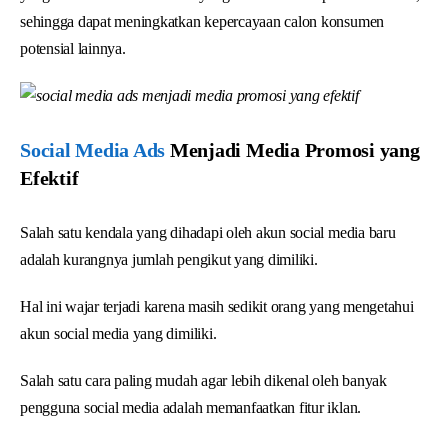
sehingga dapat meningkatkan kepercayaan calon konsumen
potensial lainnya.
Social Media Ads
Menjadi Media Promosi yang
Efektif
Salah satu kendala yang dihadapi oleh akun social media baru
adalah kurangnya jumlah pengikut yang dimiliki.
Hal ini wajar terjadi karena masih sedikit orang yang mengetahui
akun social media yang dimiliki.
Salah satu cara paling mudah agar lebih dikenal oleh banyak
pengguna social media adalah memanfaatkan fitur iklan.