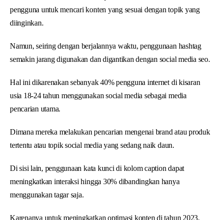
pengguna untuk mencari konten yang sesuai dengan topik yang
diinginkan.
Namun, seiring dengan berjalannya waktu, penggunaan hashtag
semakin jarang digunakan dan digantikan dengan social media seo.
Hal ini dikarenakan sebanyak 40% pengguna internet di kisaran
usia 18-24 tahun menggunakan social media sebagai media
pencarian utama.
Dimana mereka melakukan pencarian mengenai brand atau produk
tertentu atau topik social media yang sedang naik daun.
Di sisi lain, penggunaan kata kunci di kolom caption dapat
meningkatkan interaksi hingga 30% dibandingkan hanya
menggunakan tagar saja.
Karenanya untuk meningkatkan optimasi konten di tahun 2023,