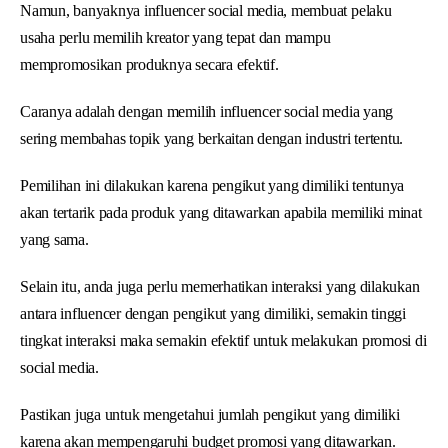
Namun, banyaknya influencer social media, membuat pelaku
usaha perlu memilih kreator yang tepat dan mampu
mempromosikan produknya secara efektif.
Caranya adalah dengan memilih influencer social media yang
sering membahas topik yang berkaitan dengan industri tertentu.
Pemilihan ini dilakukan karena pengikut yang dimiliki tentunya
akan tertarik pada produk yang ditawarkan apabila memiliki minat
yang sama.
Selain itu, anda juga perlu memerhatikan interaksi yang dilakukan
antara influencer dengan pengikut yang dimiliki, semakin tinggi
tingkat interaksi maka semakin efektif untuk melakukan promosi di
social media.
Pastikan juga untuk mengetahui jumlah pengikut yang dimiliki
karena akan mempengaruhi budget promosi yang ditawarkan.