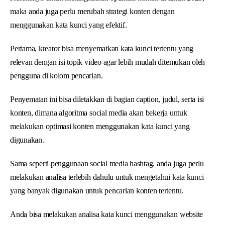
maka anda juga perlu merubah strategi konten dengan
menggunakan kata kunci yang efektif.
Pertama, kreator bisa menyematkan kata kunci tertentu yang
relevan dengan isi topik video agar lebih mudah ditemukan oleh
pengguna di kolom pencarian.
Penyematan ini bisa diletakkan di bagian caption, judul, serta isi
konten, dimana algoritma social media akan bekerja untuk
melakukan optimasi konten menggunakan kata kunci yang
digunakan.
Sama seperti penggunaan social media hashtag, anda juga perlu
melakukan analisa terlebih dahulu untuk mengetahui kata kunci
yang banyak digunakan untuk pencarian konten tertentu.
Anda bisa melakukan analisa kata kunci menggunakan website