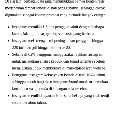
Di sisi lain, berbagai data juga menunjukkan bahwa konten reels
medapatkan tempat sendiri di hati penggunanya, sehingga cocok
digunakan sebagai konten promosi yang menarik banyak orang :
Instagram memiliki 1.5 juta pengguna aktif dengan berbagai
latar belakang, minat, gender, serta usia yang berbeda.
Instagram reels mengalami peningkatkan pengguna hingga
220 juta dari juli hingga oktober 2022.
Sebanyak 62% pengguna menggunakan aplikasi instagram
untuk melakukan analisa produk dan brand tertentu sebelum
memutuskan untuk membelinya di marketplace atau website.
Pengguna instagram kebanyakan berada di usia 16-24 tahun,
sehingga cocok bagi akun instagram brand untuk menemukan
konsumen yang berada di kalangan usia tersebut.
Instagram memiliki layanan iklan serta belanja yang telah teruji
secara bertahun-tahun.