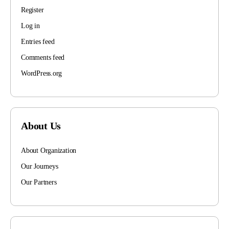
Register
Log in
Entries feed
Comments feed
WordPress.org
About Us
About Organization
Our Journeys
Our Partners