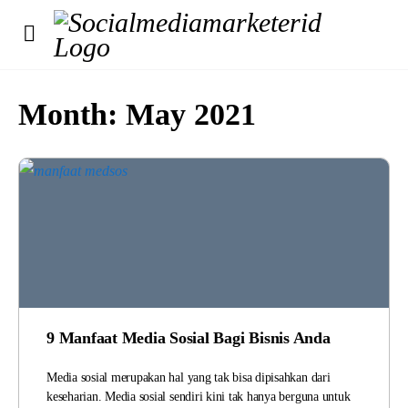
Month:
May 2021
9 Manfaat Media Sosial Bagi Bisnis Anda
Media sosial merupakan hal yang tak bisa dipisahkan dari
keseharian. Media sosial sendiri kini tak hanya berguna untuk