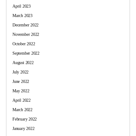
April 2023
March 2023
December 2022
November 2022
October 2022
September 2022
August 2022
July 2022
June 2022
May 2022
April 2022
March 2022
February 2022
January 2022