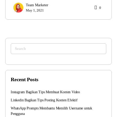
Team Marketer
0
May 1, 2021
Search
for:
Recent Posts
Instagram Bagikan Tips Membuat Konten Video
Linkedin Bagikan Tips Posting Konten Efektif
WhatsApp Prompts Membantu Memilih Username untuk
Pengguna