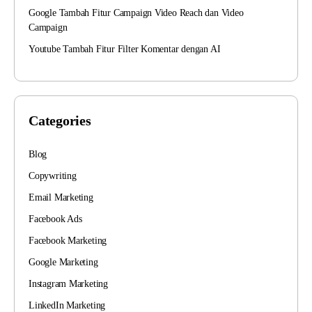
Google Tambah Fitur Campaign Video Reach dan Video
Campaign
Youtube Tambah Fitur Filter Komentar dengan AI
Categories
Blog
Copywriting
Email Marketing
Facebook Ads
Facebook Marketing
Google Marketing
Instagram Marketing
LinkedIn Marketing