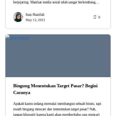
berjejaring. Manfaat media sosial telah sangat berkembang…
Inas Hanifah
0
May 12, 2021
Bingung Menentukan Target Pasar? Begini
Caranya
Apakah kamu sedang memulai membangun sebuah bisnis, tapi
masih bingung mencari dan menentukan target pasar? Nah,
jangan khawatir karena kami akan memberitahu cara mencari