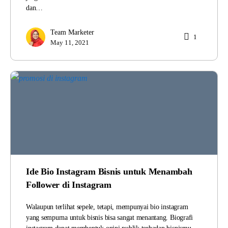
dan…
Team Marketer
1
May 11, 2021
Ide Bio Instagram Bisnis untuk Menambah
Follower di Instagram
Walaupun terlihat sepele, tetapi, mempunyai bio instagram
yang sempurna untuk bisnis bisa sangat menantang. Biografi