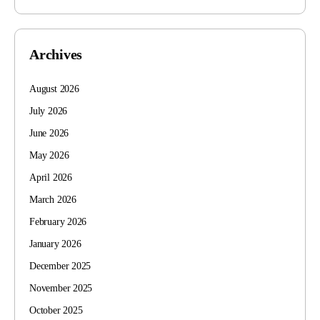
Archives
August 2026
July 2026
June 2026
May 2026
April 2026
March 2026
February 2026
January 2026
December 2025
November 2025
October 2025