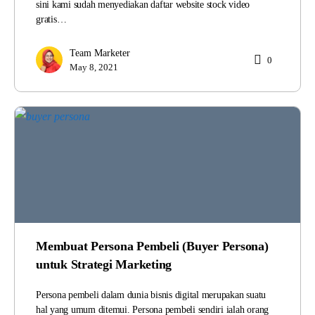
sini kami sudah menyediakan daftar website stock video
gratis…
Team Marketer
0
May 8, 2021
Membuat Persona Pembeli (Buyer Persona)
untuk Strategi Marketing
Persona pembeli dalam dunia bisnis digital merupakan suatu
hal yang umum ditemui. Persona pembeli sendiri ialah orang