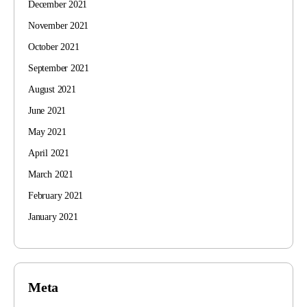
December 2021
November 2021
October 2021
September 2021
August 2021
June 2021
May 2021
April 2021
March 2021
February 2021
January 2021
Meta