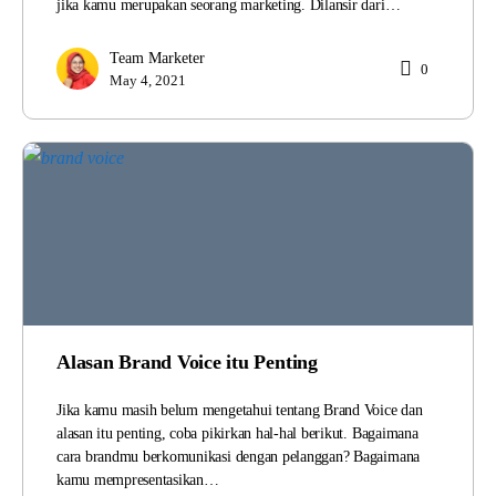
jika kamu merupakan seorang marketing. Dilansir dari…
Team Marketer
0
May 4, 2021
Alasan Brand Voice itu Penting
Jika kamu masih belum mengetahui tentang Brand Voice dan
alasan itu penting, coba pikirkan hal-hal berikut. Bagaimana
cara brandmu berkomunikasi dengan pelanggan? Bagaimana
kamu mempresentasikan…