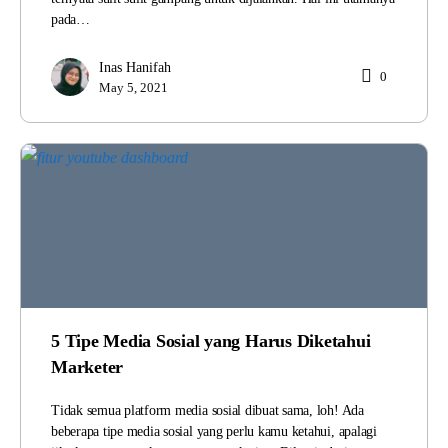
pada…
Inas Hanifah
0
May 5, 2021
5 Tipe Media Sosial yang Harus Diketahui
Marketer
Tidak semua platform media sosial dibuat sama, loh! Ada
beberapa tipe media sosial yang perlu kamu ketahui, apalagi