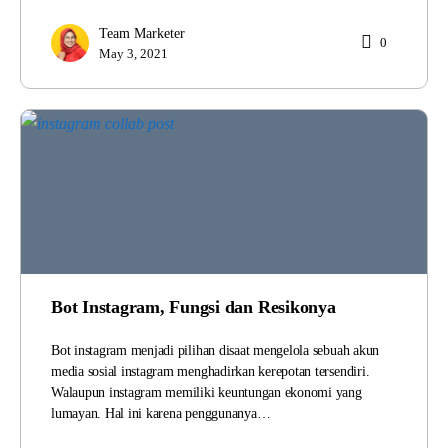
Team Marketer
0
May 3, 2021
Bot Instagram, Fungsi dan Resikonya
Bot instagram menjadi pilihan disaat mengelola sebuah akun
media sosial instagram menghadirkan kerepotan tersendiri.
Walaupun instagram memiliki keuntungan ekonomi yang
lumayan. Hal ini karena penggunanya…