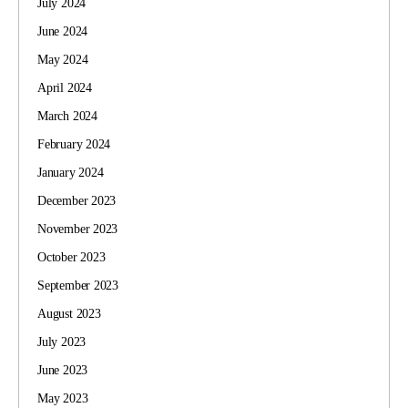
July 2024
June 2024
May 2024
April 2024
March 2024
February 2024
January 2024
December 2023
November 2023
October 2023
September 2023
August 2023
July 2023
June 2023
May 2023