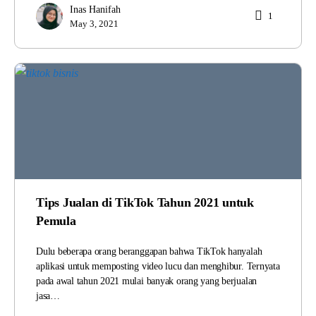
Inas Hanifah
1
May 3, 2021
Tips Jualan di TikTok Tahun 2021 untuk
Pemula
Dulu beberapa orang beranggapan bahwa TikTok hanyalah
aplikasi untuk memposting video lucu dan menghibur. Ternyata
pada awal tahun 2021 mulai banyak orang yang berjualan
jasa…